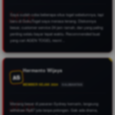
Saya sudah coba beberapa situs togel sebelumnya, tapi
baru di GokuTogel saya merasa tenang. Diskonnya
besar, customer service 24 jam ramah, dan yang paling
penting selalu bayar tepat waktu. Recommended buat
yang cari AGEN TOGEL resmi ..
Hermanto Wijaya
AS
MEMBER SEJAK 2024
KALIMANTAN
Menang besar di pasaran Sydney kemarin, langsung
withdraw Rp87 juta tanpa potongan. Gak ada drama,