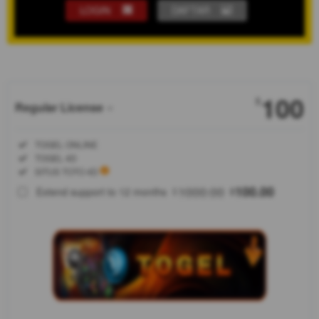
LOGIN
DAFTAR
Show More
100
$
Regular License
Regular
Included:
TOGEL ONLINE
License
Included:
TOGEL 4D
SELECTED
Included:
SITUS TOTO 4D
88
$
1000.00
100.00
Extend support to 12 months
$
$
GOKUTOGEL
hadir sebagai
agen bandar
online resmi
Goku Togel
yang
konsisten
memberikan